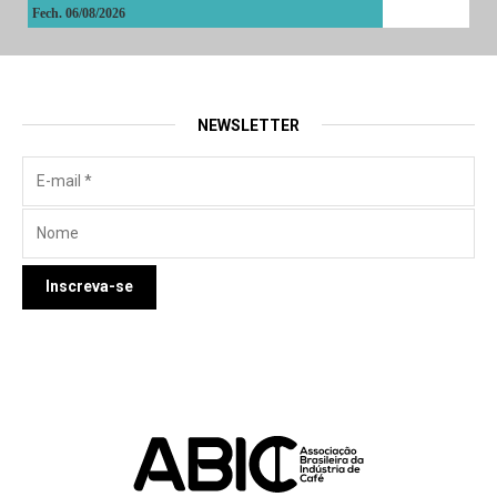
Fech. 06/08/2026
NEWSLETTER