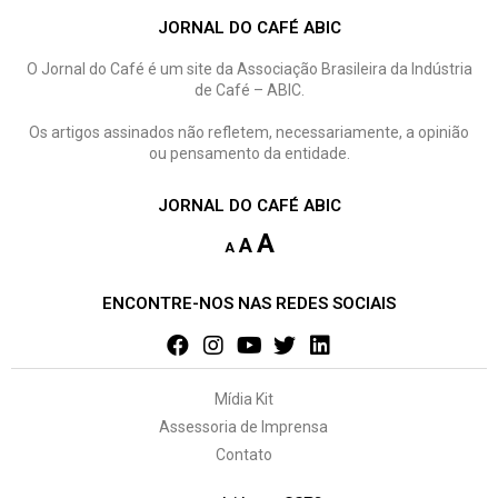
JORNAL DO CAFÉ ABIC
O Jornal do Café é um site da Associação Brasileira da Indústria
de Café – ABIC.
Os artigos assinados não refletem, necessariamente, a opinião
ou pensamento da entidade.
JORNAL DO CAFÉ ABIC
A
A
A
ENCONTRE-NOS NAS REDES SOCIAIS
Mídia Kit
Assessoria de Imprensa
Contato