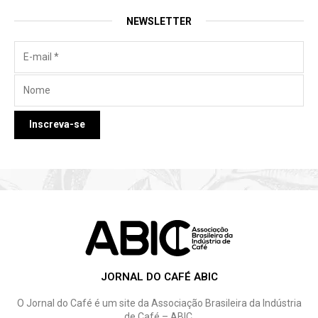
NEWSLETTER
JORNAL DO CAFÉ ABIC
O Jornal do Café é um site da Associação Brasileira da Indústria
de Café – ABIC.