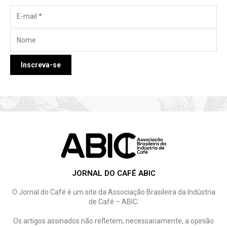
JORNAL DO CAFÉ ABIC
O Jornal do Café é um site da Associação Brasileira da Indústria
de Café – ABIC.
Os artigos assinados não refletem, necessariamente, a opinião