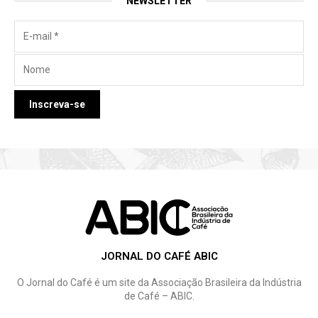
NEWSLETTER
JORNAL DO CAFÉ ABIC
O Jornal do Café é um site da Associação Brasileira da Indústria
de Café – ABIC.