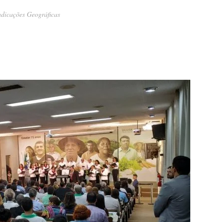
Indicações Geográficas