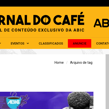
HOME
ABIC
NOTÍCIAS
EVENTOS
CLAS
EVENTOS
CLASSIFICADOS
ANUNCIE
CONTAT
Home
Arquivo de tag