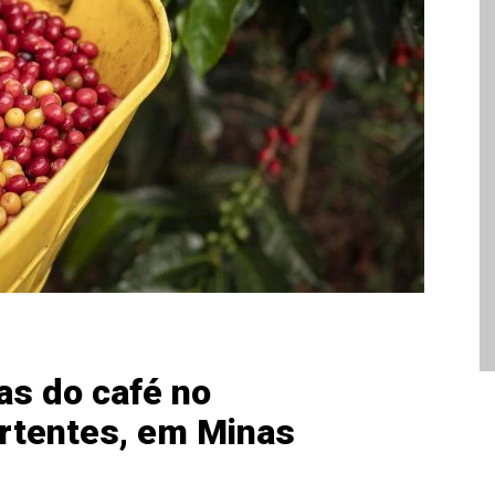
as do café no
rtentes, em Minas