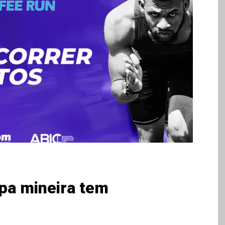
pa mineira tem