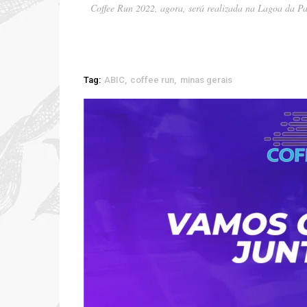
Coffee Run 2022, agora, será realizada na Lagoa da 
Tag:
ABIC
coffee run
minas gerais