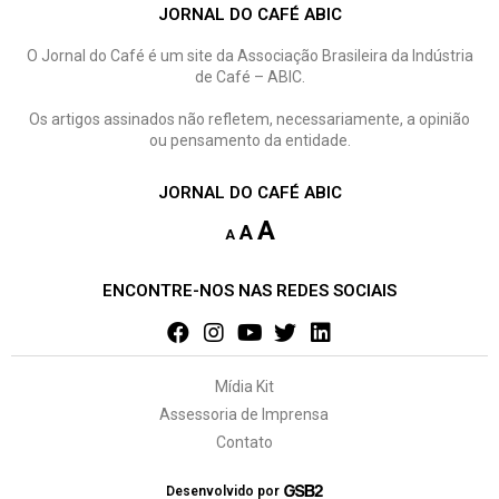
JORNAL DO CAFÉ ABIC
O Jornal do Café é um site da Associação Brasileira da Indústria
de Café – ABIC.
Os artigos assinados não refletem, necessariamente, a opinião
ou pensamento da entidade.
JORNAL DO CAFÉ ABIC
A
A
A
ENCONTRE-NOS NAS REDES SOCIAIS
Mídia Kit
Assessoria de Imprensa
Contato
Desenvolvido por