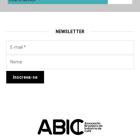
Fech. 07/08/2026
NEWSLETTER