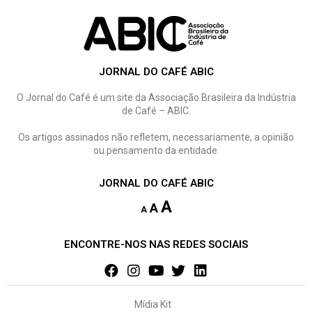
JORNAL DO CAFÉ ABIC
O Jornal do Café é um site da Associação Brasileira da Indústria
de Café – ABIC.
Os artigos assinados não refletem, necessariamente, a opinião
ou pensamento da entidade.
JORNAL DO CAFÉ ABIC
A
A
A
ENCONTRE-NOS NAS REDES SOCIAIS
Mídia Kit